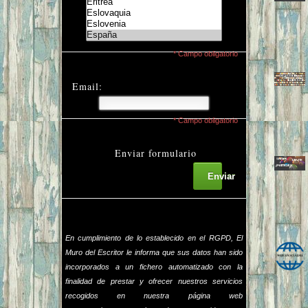
* Campo obligatorio
Email:
* Campo obligatorio
Enviar formulario
Enviar
En cumplimiento de lo establecido en el RGPD, El
Muro del Escritor le informa que sus datos han sido
incorporados a un fichero automatizado con la
finalidad de prestar y ofrecer nuestros servicios
recogidos en nuestra página web