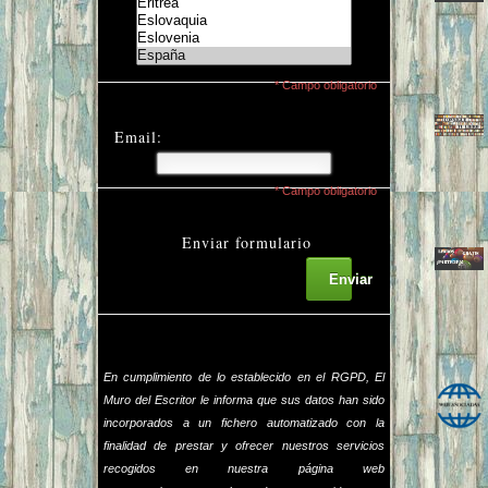
* Campo obligatorio
Email:
* Campo obligatorio
Enviar formulario
Enviar
En cumplimiento de lo establecido en el RGPD, El
Muro del Escritor le informa que sus datos han sido
incorporados a un fichero automatizado con la
finalidad de prestar y ofrecer nuestros servicios
recogidos en nuestra página web