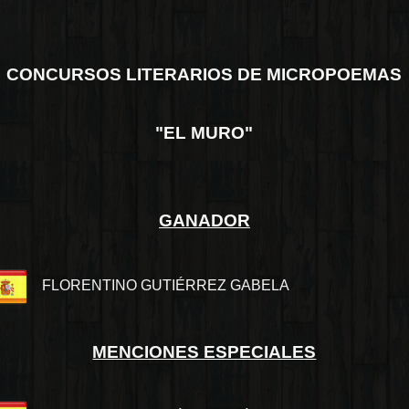
CONCURSOS LITERARIOS DE MICROPOEMAS
"EL MURO"
GANADOR
FLORENTINO GUTIÉRREZ GABELA
MENCIONES ESPECIALES