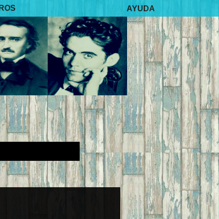
BROS
AYUDA