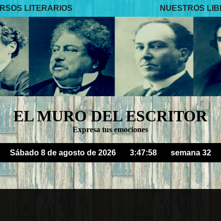
RSOS LITERARIOS
NUESTROS LI
EL MURO DEL ESCRITOR
Expresa tus emociones
Sábado 8 de agosto de 2026
3:47:59
semana 32