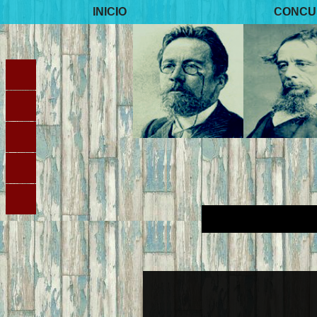
INICIO
CONCU