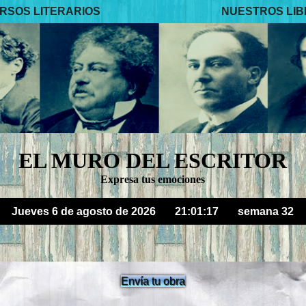
RSOS LITERARIOS
NUESTROS LI
EL MURO DEL ESCRITOR
Expresa tus emociones
Jueves 6 de agosto de 2026
21:01:18
semana 32
Envía tu obra