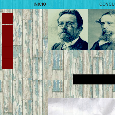
INICIO
CONCU