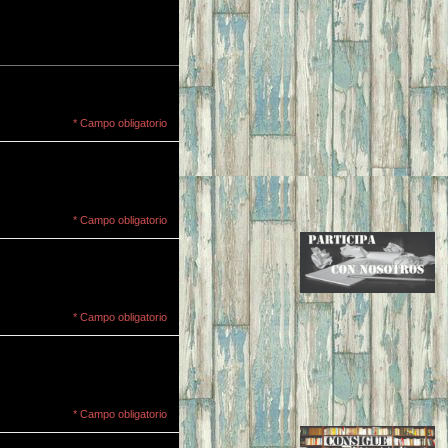
* Campo obligatorio
* Campo obligatorio
* Campo obligatorio
* Campo obligatorio