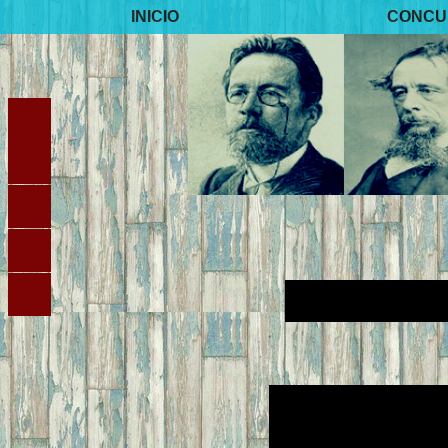
INICIO
CONCU