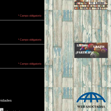
* Campo obligatorio
* Campo obligatorio
* Campo obligatorio
 unidades