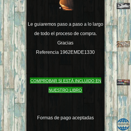
Le guiaremos paso a paso a lo largo
de todo el proceso de compra.
Gracias
Referencia 1962EMDE1330
COMPROBAR SI ESTÁ INCLUIDO EN
NUESTRO LIBRO
Formas de pago aceptadas