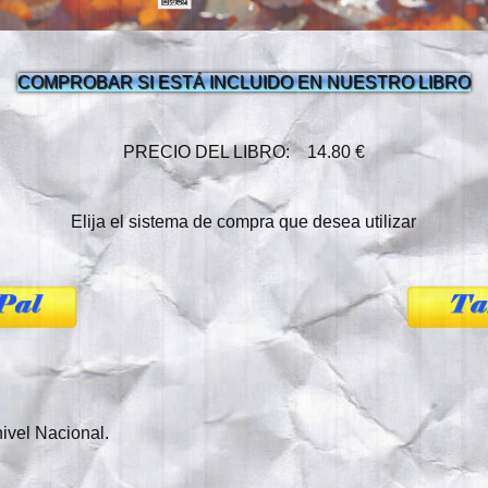
COMPROBAR SI ESTÁ INCLUIDO EN NUESTRO LIBRO
PRECIO DEL LIBRO: 14.80 €
Elija el sistema de compra que desea utilizar
ivel Nacional.