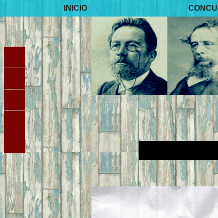
INICIO
CONCU