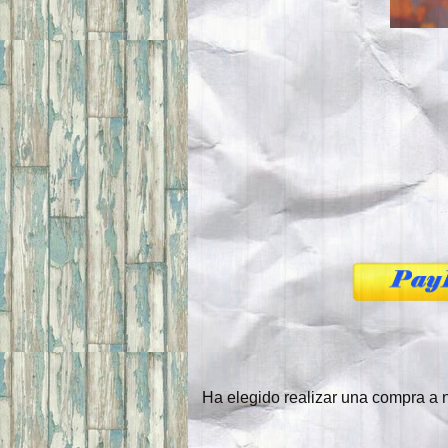
Ha elegido realizar una compra a n