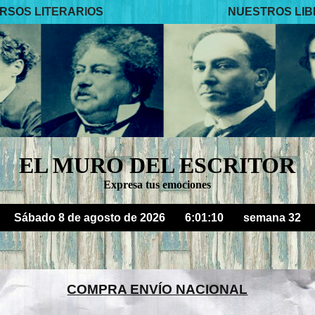
RSOS LITERARIOS
NUESTROS LI
EL MURO DEL ESCRITOR
Expresa tus emociones
Sábado 8 de agosto de 2026
6:01:12
semana 32
COMPRA ENVÍO NACIONAL