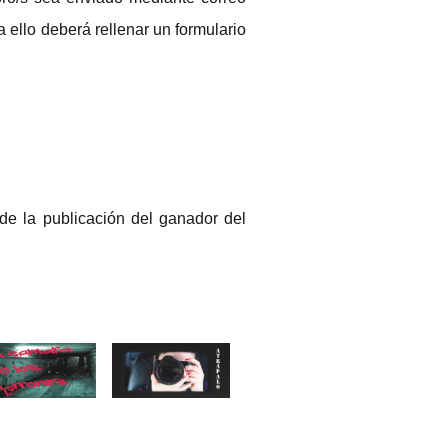
 ello deberá rellenar un formulario
e la publicación del ganador del