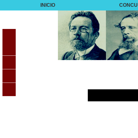
INICIO
CONCU