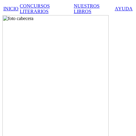
CONCURSOS
NUESTROS
INICIO
AYUDA
LITERARIOS
LIBROS