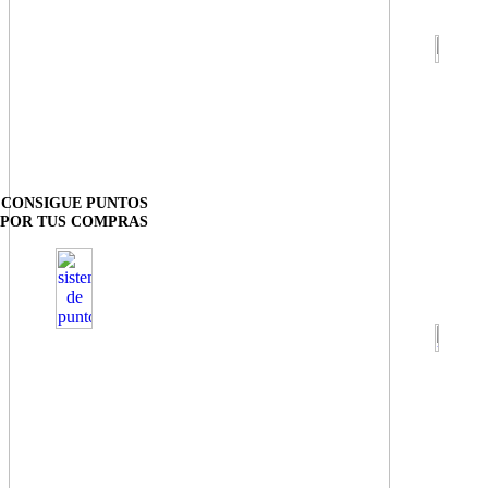
CONSIGUE PUNTOS
POR TUS COMPRAS