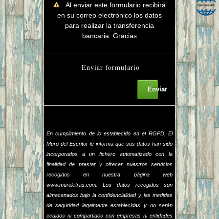
Al enviar este formulario recibirá
en su correo electrónico los datos
para realizar la transferencia
bancaria. Gracias
Enviar formulario
Enviar
En cumplimiento de lo establecido en el RGPD, El
Muro del Escritor le informa que sus datos han sido
incorporados a un fichero automatizado con la
finalidad de prestar y ofrecer nuestros servicios
recogidos en nuestra página web
www.muroletras.com. Los datos recogidos son
almacenados bajo la confidencialidad y las medidas
de seguridad legalmente establecidas y no serán
cedidos ni compartidos con empresas ni entidades