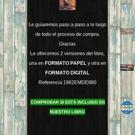
Le guiaremos paso a paso a lo largo
de todo el proceso de compra.
Gracias
Le ofrecemos 2 versiones del libro,
una en
FORMATO PAPEL
y otra en
FORMATO DIGITAL
Referencia 1962EMDE880
COMPROBAR SI ESTÁ INCLUIDO EN
NUESTRO LIBRO