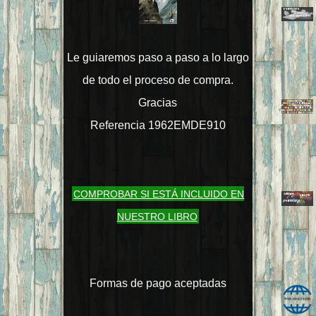
Le guiaremos paso a paso a lo largo
de todo el proceso de compra.
Gracias
Referencia 1962EMDE910
COMPROBAR SI ESTÁ INCLUIDO EN
NUESTRO LIBRO
Formas de pago aceptadas