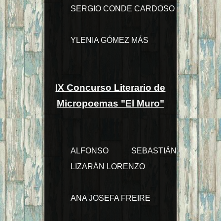
SERGIO CONDE CARDOSO
YLENIA GÓMEZ MÁS
IX Concurso Literario de
Micropoemas "El Muro"
ALFONSO SEBASTIÁN
LIZARÁN LORENZO
ANA JOSEFA FREIRE