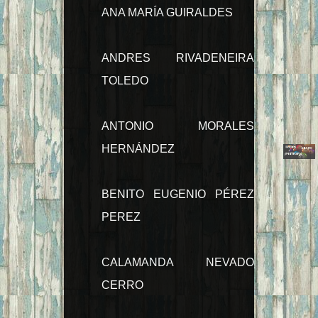
ANA MARÍA GUIRALDES
ANDRES RIVADENEIRA
TOLEDO
ANTONIO MORALES
HERNÁNDEZ
BENITO EUGENIO PÉREZ
PEREZ
CALAMANDA NEVADO
CERRO