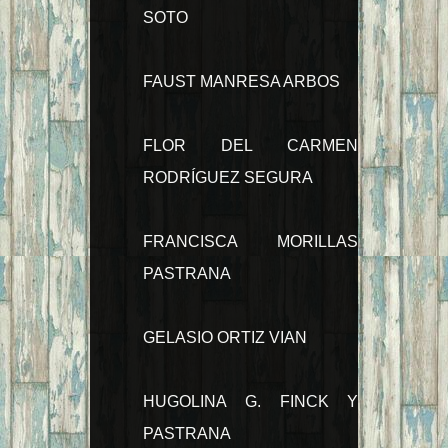
SOTO
FAUST MANRESA ARBOS
FLOR DEL CARMEN
RODRÍGUEZ SEGURA
FRANCISCA MORILLAS
PASTRANA
GELASIO ORTIZ VIAN
HUGOLINA G. FINCK Y
PASTRANA