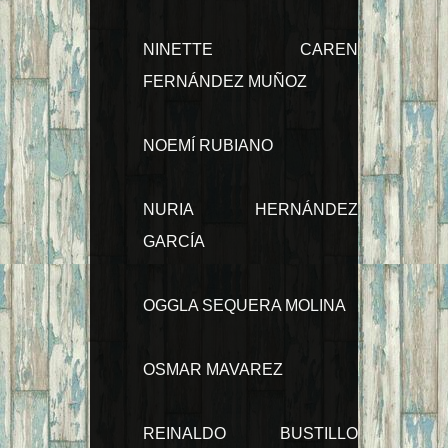
NINETTE CAREN
FERNÁNDEZ MUÑOZ
NOEMÍ RUBIANO
NURIA HERNÁNDEZ
GARCÍA
OGGLA SEQUERA MOLINA
OSMAR MAVAREZ
REINALDO BUSTILLO