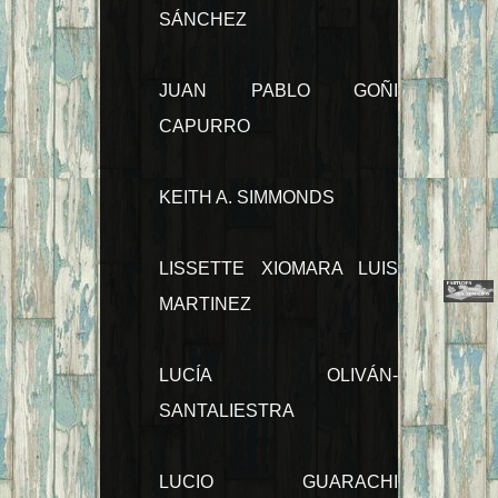
SÁNCHEZ
JUAN PABLO GOÑI
CAPURRO
KEITH A. SIMMONDS
LISSETTE XIOMARA LUIS
MARTINEZ
LUCÍA OLIVÁN-
SANTALIESTRA
LUCIO GUARACHI