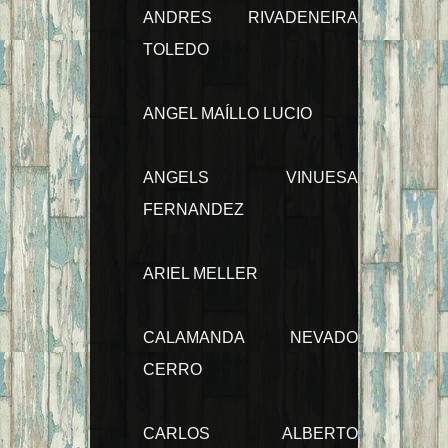
ANDRES RIVADENEIRA
TOLEDO
ANGEL MAÍLLO LUCIO
ANGELS VINUESA
FERNANDEZ
ARIEL MELLER
CALAMANDA NEVADO
CERRO
CARLOS ALBERTO