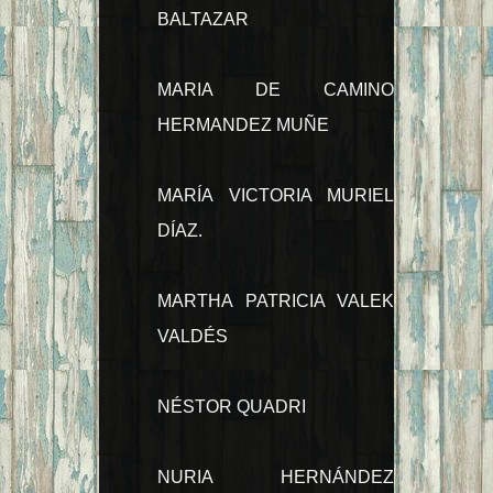
BALTAZAR
MARIA DE CAMINO
HERMANDEZ MUÑE
MARÍA VICTORIA MURIEL
DÍAZ.
MARTHA PATRICIA VALEK
VALDÉS
NÉSTOR QUADRI
NURIA HERNÁNDEZ