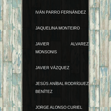
IVÁN PARRO FERNÁNDEZ
JAQUELINA MONTEIRO
JAVIER ALVAREZ
MONSONIS
JAVIER VÁZQUEZ
JESÚS ANÍBAL RODRÍGUEZ
BENÍTEZ
JORGE ALONSO CURIEL