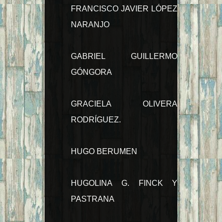
FRANCISCO JAVIER LÓPEZ
NARANJO
GABRIEL GUILLERMO
GÓNGORA
GRACIELA OLIVERA
RODRÍGUEZ.
HUGO BERUMEN
HUGOLINA G. FINCK Y
PASTRANA