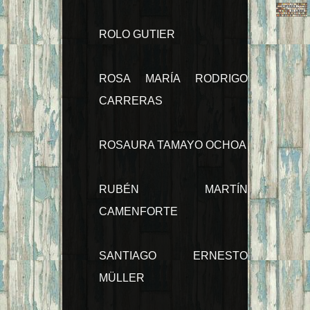
ROLO GUTIER
ROSA MARÍA RODRIGO
CARRERAS
ROSAURA TAMAYO OCHOA
RUBÉN MARTÍN
CAMENFORTE
SANTIAGO ERNESTO
MÜLLER