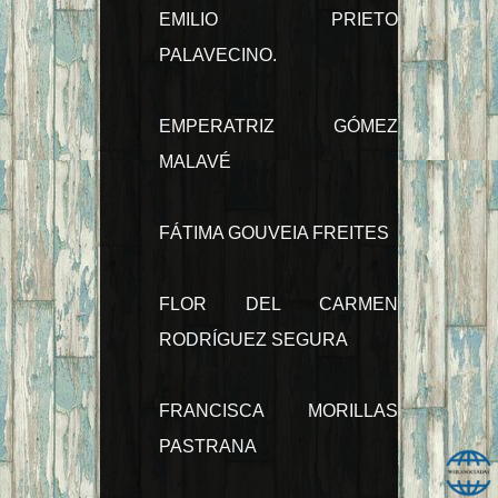
EMILIO PRIETO
PALAVECINO.
EMPERATRIZ GÓMEZ
MALAVÉ
FÁTIMA GOUVEIA FREITES
FLOR DEL CARMEN
RODRÍGUEZ SEGURA
FRANCISCA MORILLAS
PASTRANA