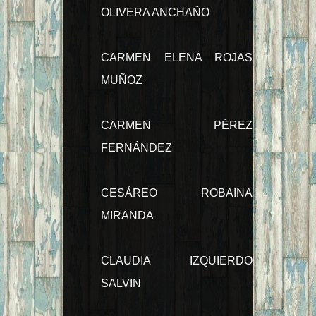
OLIVERA ANCHAÑO
CARMEN ELENA ROJAS
MUÑOZ
CARMEN PÉREZ
FERNÁNDEZ
CESÁREO ROBAINA
MIRANDA
CLAUDIA IZQUIERDO
SALVIN