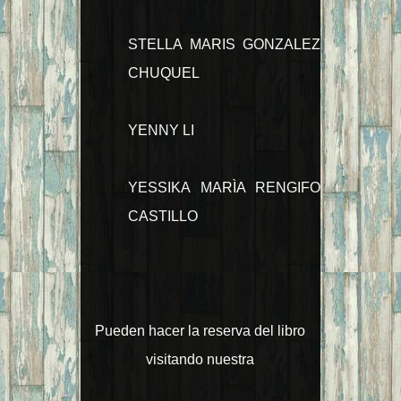
STELLA MARIS GONZALEZ
CHUQUEL
YENNY LI
YESSIKA MARÌA RENGIFO
CASTILLO
Pueden hacer la reserva del libro
visitando nuestra