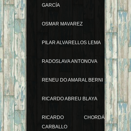
GARCÍA
OSMAR MAVAREZ
PILAR ALVARELLOS LEMA
RADOSLAVA ANTONOVA
RENEU DO AMARAL BERNI
RICARDO ABREU BLAYA
RICARDO CHORDÁ
CARBALLO