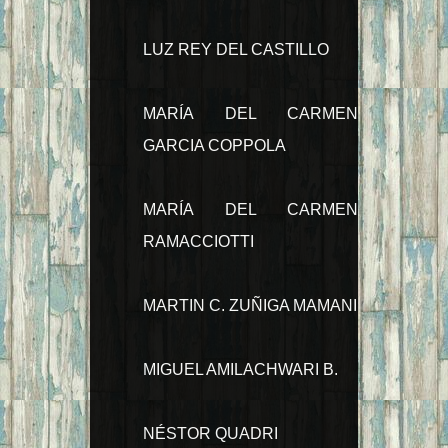
LUZ REY DEL CASTILLO
MARÍA DEL CARMEN
GARCIA COPPOLA
MARÍA DEL CARMEN
RAMACCIOTTI
MARTIN C. ZUÑIGA MAMANI
MIGUEL AMILACHWARI B.
NÉSTOR QUADRI