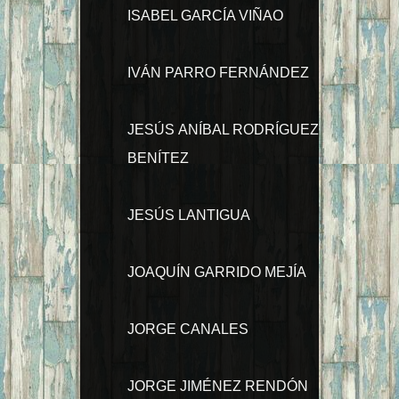
ISABEL GARCÍA VIÑAO
IVÁN PARRO FERNÁNDEZ
JESÚS ANÍBAL RODRÍGUEZ
BENÍTEZ
JESÚS LANTIGUA
JOAQUÍN GARRIDO MEJÍA
JORGE CANALES
JORGE JIMÉNEZ RENDÓN