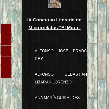
IX Concurso Literario de
Microrrelatos "El Muro"
ALFONSO JOSÉ PRADO
REY
ALFONSO SEBASTIÁN
LIZARÁN LORENZO
ANA MARÍA GUIRALDES