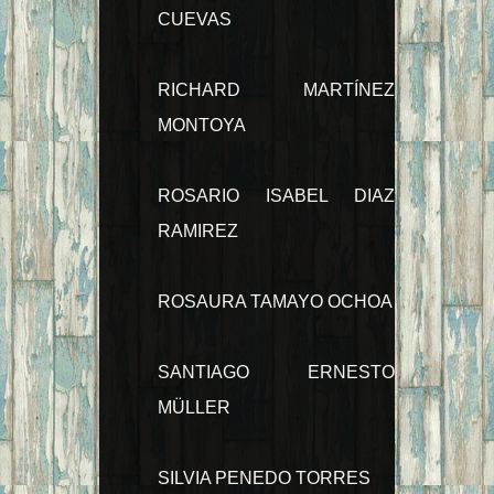
CUEVAS
RICHARD MARTÍNEZ
MONTOYA
ROSARIO ISABEL DIAZ
RAMIREZ
ROSAURA TAMAYO OCHOA
SANTIAGO ERNESTO
MÜLLER
SILVIA PENEDO TORRES