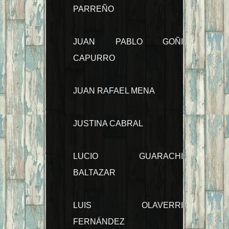
PARREÑO
JUAN PABLO GOÑI
CAPURRO
JUAN RAFAEL MENA
JUSTINA CABRAL
LUCIO GUARACHI
BALTAZAR
LUIS OLAVERRI
FERNÁNDEZ