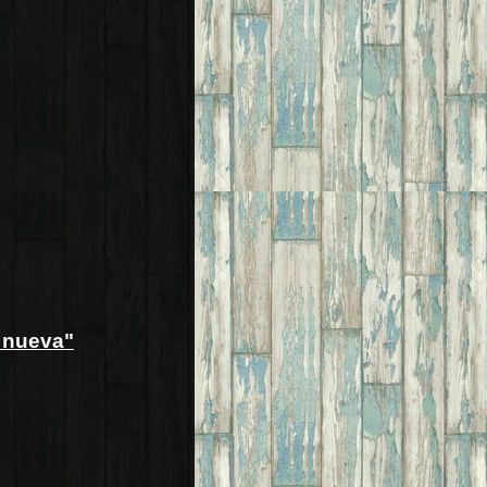
a nueva"