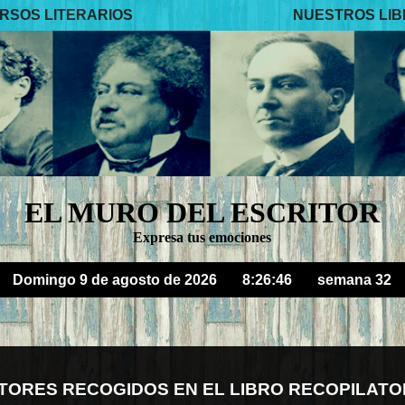
RSOS LITERARIOS
NUESTROS LI
EL MURO DEL ESCRITOR
Expresa tus emociones
Domingo 9 de agosto de 2026
8:26:49
semana 32
TORES RECOGIDOS EN EL LIBRO RECOPILATO