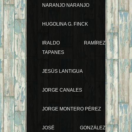
NARANJO NARANJO
HUGOLINA G. FINCK
IRALDO RAMÍREZ
TAPANES
JESÚS LANTIGUA
JORGE CANALES
JORGE MONTERO PÉREZ
JOSÉ GONZÁLEZ