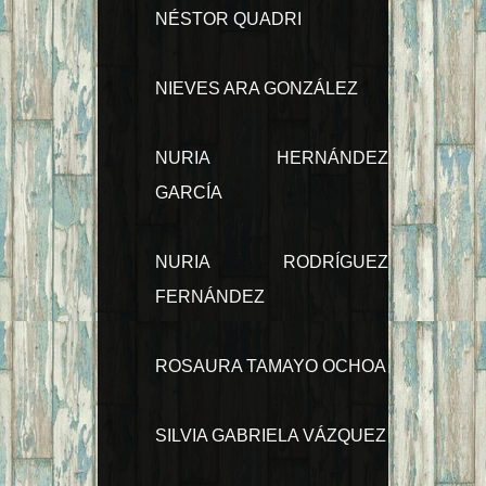
NÉSTOR QUADRI
NIEVES ARA GONZÁLEZ
NURIA HERNÁNDEZ
GARCÍA
NURIA RODRÍGUEZ
FERNÁNDEZ
ROSAURA TAMAYO OCHOA
SILVIA GABRIELA VÁZQUEZ