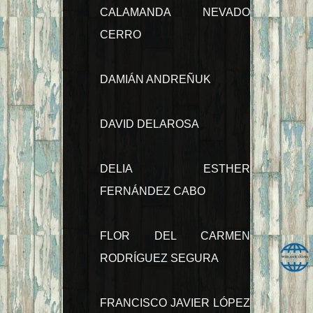
CALAMANDA NEVADO
CERRO
DAMIÁN ANDREÑUK
DAVID DELAROSA
DELIA ESTHER
FERNÁNDEZ CABO
FLOR DEL CARMEN
RODRÍGUEZ SEGURA
FRANCISCO JAVIER LÓPEZ