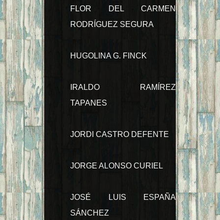
FLOR DEL CARMEN
RODRÍGUEZ SEGURA
HUGOLINA G. FINCK
IRALDO RAMÍREZ
TAPANES
JORDI CASTRO DEFENTE
JORGE ALONSO CURIEL
JOSÉ LUIS ESPAÑA
SÁNCHEZ