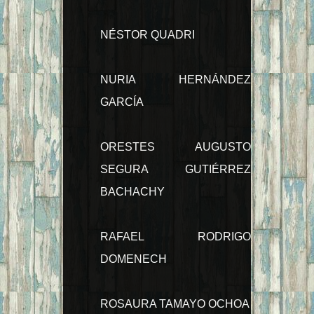
NÉSTOR QUADRI
NURIA HERNÁNDEZ
GARCÍA
ORESTES AUGUSTO
SEGURA GUTIÉRREZ
BACHACHY
RAFAEL RODRIGO
DOMENECH
ROSAURA TAMAYO OCHOA