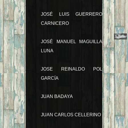
JOSÉ LUIS GUERRERO
CARNICERO
JOSÉ MANUEL MAGUILLA
LUNA
JOSE REINALDO POL
GARCÍA
JUAN BADAYA
JUAN CARLOS CELLERINO