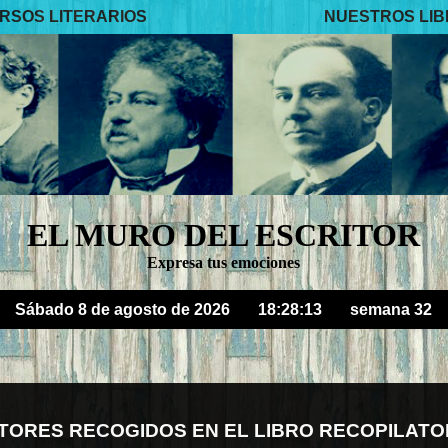
RSOS LITERARIOS
NUESTROS LI
EL MURO DEL ESCRITOR
Expresa tus emociones
Sábado 8 de agosto de 2026
18:28:16
semana 32
TORES RECOGIDOS EN EL LIBRO RECOPILATO