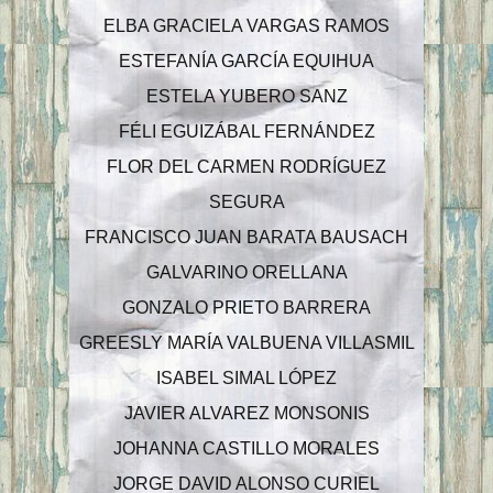
ELBA GRACIELA VARGAS RAMOS
ESTEFANÍA GARCÍA EQUIHUA
ESTELA YUBERO SANZ
FÉLI EGUIZÁBAL FERNÁNDEZ
FLOR DEL CARMEN RODRÍGUEZ
SEGURA
FRANCISCO JUAN BARATA BAUSACH
GALVARINO ORELLANA
GONZALO PRIETO BARRERA
GREESLY MARÍA VALBUENA VILLASMIL
ISABEL SIMAL LÓPEZ
JAVIER ALVAREZ MONSONIS
JOHANNA CASTILLO MORALES
JORGE DAVID ALONSO CURIEL