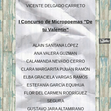
VICENTE DELGADO CARRETO
I Concurso de Micropoemas "De
tu Valentín"
ALAIN SANTANA LÓPEZ
ANA VALERA GUZMAN
CALAMANDA NEVADO CERRO
CLARA MARGARITA PIJUÁN RAMÓN
ELBA GRACIELA VARGAS RAMOS
ESTEFANÍA GARCÍA EQUIHUA
FLOR DEL CARMEN RODRÍGUEZ
SEGURA
GUSTAVO JARA ALTAMIRANO