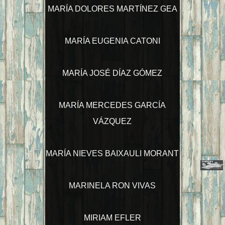
MARÍA DOLORES MARTÍNEZ GEA
MARÍA EUGENIA CATONI
MARÍA JOSÉ DÍAZ GÓMEZ
MARÍA MERCEDES GARCÍA
VÁZQUEZ
MARÍA NIEVES BAIXAULI MORANT
MARINELA RON VIVAS
MIRIAM EFLER