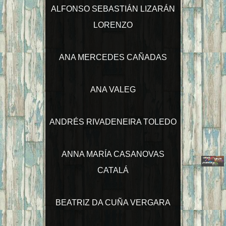
ALFONSO SEBASTIÁN LIZARÁN
LORENZO
ANA MERCEDES CAÑADAS
ANA VALEG
ANDRÉS RIVADENEIRA TOLEDO
ANNA MARÍA CASANOVAS
CATALÁ
BEATRIZ DA CUÑA VERGARA