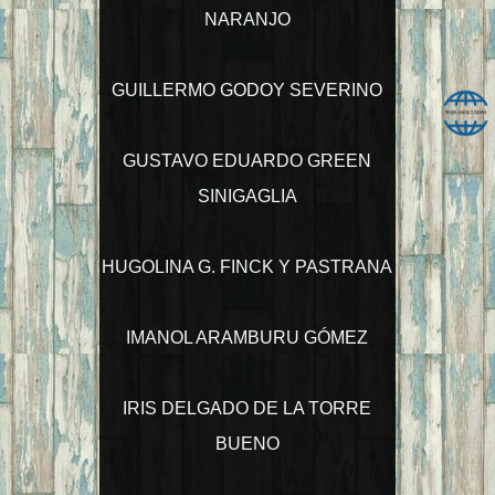
NARANJO
GUILLERMO GODOY SEVERINO
GUSTAVO EDUARDO GREEN
SINIGAGLIA
HUGOLINA G. FINCK Y PASTRANA
IMANOL ARAMBURU GÓMEZ
IRIS DELGADO DE LA TORRE
BUENO