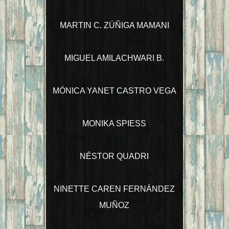
MARTIN C. ZÚÑIGA MAMANI
MIGUEL AMILACHWARI B.
MÓNICA YANET CASTRO VEGA
MONIKA SPIESS
NÉSTOR QUADRI
NINETTE CAREN FERNÁNDEZ
MUÑOZ