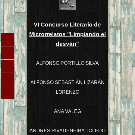
VI Concurso Literario de
Microrrelatos "Limpiando el
desván"
ALFONSO PORTILLO SILVA
ALFONSO SEBASTIÁN LIZARÁN
LORENZO
ANA VALEG
ANDRÉS RIVADENEIRA TOLEDO