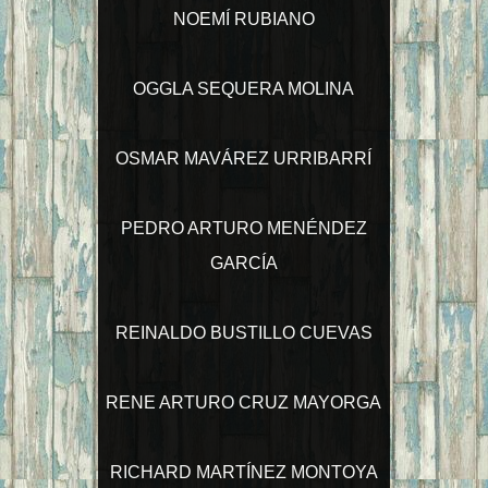
NOEMÍ RUBIANO
OGGLA SEQUERA MOLINA
OSMAR MAVÁREZ URRIBARRÍ
PEDRO ARTURO MENÉNDEZ
GARCÍA
REINALDO BUSTILLO CUEVAS
RENE ARTURO CRUZ MAYORGA
RICHARD MARTÍNEZ MONTOYA