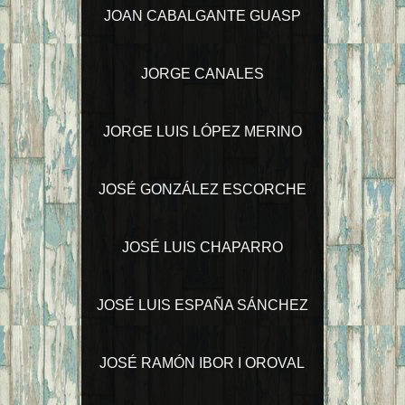
JOAN CABALGANTE GUASP
JORGE CANALES
JORGE LUIS LÓPEZ MERINO
JOSÉ GONZÁLEZ ESCORCHE
JOSÉ LUIS CHAPARRO
JOSÉ LUIS ESPAÑA SÁNCHEZ
JOSÉ RAMÓN IBOR I OROVAL