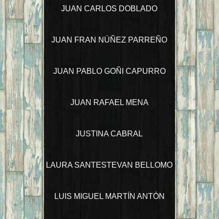
JUAN CARLOS DOBLADO
JUAN FRAN NÚÑEZ PARREÑO
JUAN PABLO GOÑI CAPURRO
JUAN RAFAEL MENA
JUSTINA CABRAL
LAURA SANTESTEVAN BELLOMO
LUIS MIGUEL MARTÍN ANTÓN