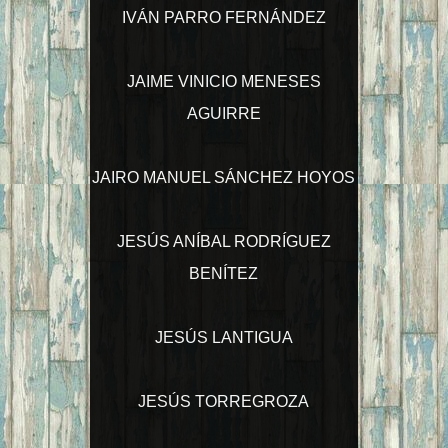
IVÁN PARRO FERNÁNDEZ
JAIME VINICIO MENESES
AGUIRRE
JAIRO MANUEL SÁNCHEZ HOYOS
JESÚS ANÍBAL RODRÍGUEZ
BENÍTEZ
JESÚS LANTIGUA
JESÚS TORREGROZA