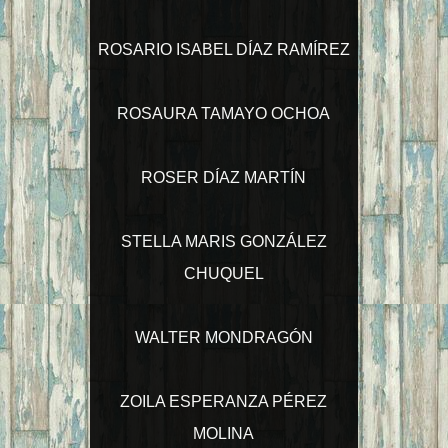
ROSARIO ISABEL DÍAZ RAMÍREZ
ROSAURA TAMAYO OCHOA
ROSER DÍAZ MARTÍN
STELLA MARIS GONZÁLEZ
CHUQUEL
WALTER MONDRAGÓN
ZOILA ESPERANZA PÉREZ
MOLINA