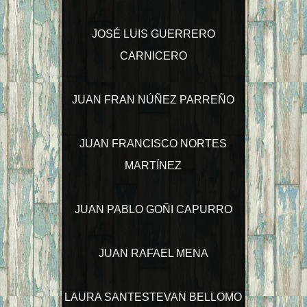
JOSÉ LUIS GUERRERO
CARNICERO
JUAN FRAN NÚÑEZ PARREÑO
JUAN FRANCISCO NORTES
MARTÍNEZ
JUAN PABLO GOÑI CAPURRO
JUAN RAFAEL MENA
LAURA SANTESTEVAN BELLOMO