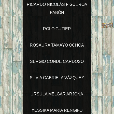
RICARDO NICOLÁS FIGUEROA
PABÓN
ROLO GUTIER
ROSAURA TAMAYO OCHOA
SERGIO CONDE CARDOSO
SILVIA GABRIELA VÁZQUEZ
ÚRSULA MELGAR ARJONA
YESSIKA MARÍA RENGIFO