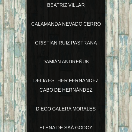
BEATRIZ VILLAR
CALAMANDA NEVADO CERRO
CRISTIAN RUIZ PASTRANA
DAMIÁN ANDREÑUK
DELIA ESTHER FERNÁNDEZ
CABO DE HERNÁNDEZ
DIEGO GALERA MORALES
ELENA DE SAÁ GODOY