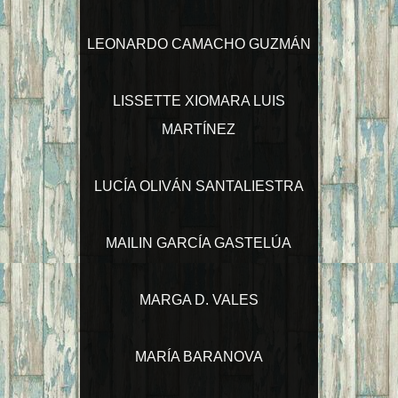
LEONARDO CAMACHO GUZMÁN
LISSETTE XIOMARA LUIS
MARTÍNEZ
LUCÍA OLIVÁN SANTALIESTRA
MAILIN GARCÍA GASTELÚA
MARGA D. VALES
MARÍA BARANOVA