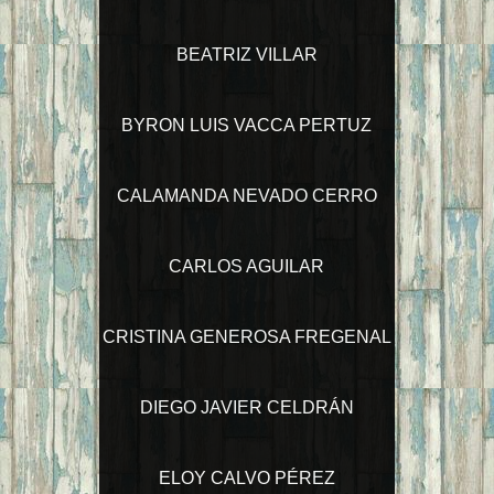
BEATRIZ VILLAR
BYRON LUIS VACCA PERTUZ
CALAMANDA NEVADO CERRO
CARLOS AGUILAR
CRISTINA GENEROSA FREGENAL
DIEGO JAVIER CELDRÁN
ELOY CALVO PÉREZ