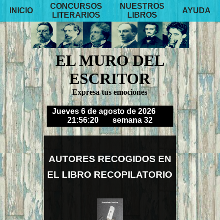
CONCURSOS
NUESTROS
INICIO
AYUDA
LITERARIOS
LIBROS
EL MURO DEL
ESCRITOR
Expresa tus emociones
Jueves 6 de agosto de 2026
21:56:23
semana 32
AUTORES RECOGIDOS EN
EL LIBRO RECOPILATORIO