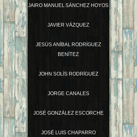
JAIRO MANUEL SÁNCHEZ HOYOS
JAVIER VÁZQUEZ
JESÚS ANÍBAL RODRÍGUEZ
BENÍTEZ
JOHN SOLÍS RODRÍGUEZ
JORGE CANALES
JOSÉ GONZÁLEZ ESCORCHE
JOSÉ LUIS CHAPARRO