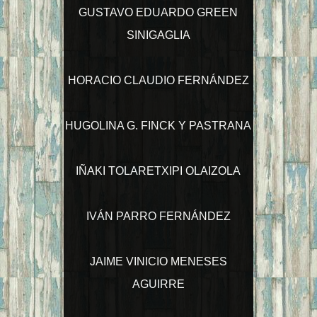
GUSTAVO EDUARDO GREEN
SINIGAGLIA
HORACIO CLAUDIO FERNÁNDEZ
HUGOLINA G. FINCK Y PASTRANA
IÑAKI TOLARETXIPI OLAIZOLA
IVÁN PARRO FERNÁNDEZ
JAIME VINICIO MENESES
AGUIRRE