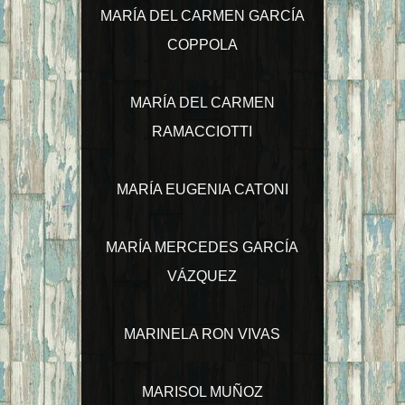
MARÍA DEL CARMEN GARCÍA
COPPOLA
MARÍA DEL CARMEN
RAMACCIOTTI
MARÍA EUGENIA CATONI
MARÍA MERCEDES GARCÍA
VÁZQUEZ
MARINELA RON VIVAS
MARISOL MUÑOZ