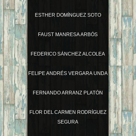
ESTHER DOMÍNGUEZ SOTO
FAUST MANRESA ARBÓS
FEDERICO SÁNCHEZ ALCOLEA
FELIPE ANDRÉS VERGARA UNDA
FERNANDO ARRANZ PLATÓN
FLOR DEL CARMEN RODRÍGUEZ
SEGURA