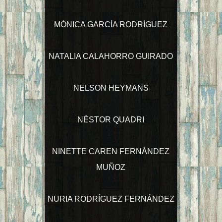
MÓNICA GARCÍA RODRÍGUEZ
NATALIA CALAHORRO GUIRADO
NELSON HEYMANS
NÉSTOR QUADRI
NINETTE CAREN FERNÁNDEZ
MUÑOZ
NURIA RODRÍGUEZ FERNÁNDEZ