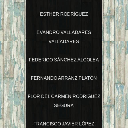
ESTHER RODRÍGUEZ
EVANDRO VALLADARES
VALLADARES
FEDERICO SÁNCHEZ ALCOLEA
FERNANDO ARRANZ PLATÓN
FLOR DEL CARMEN RODRÍGUEZ
SEGURA
FRANCISCO JAVIER LÓPEZ