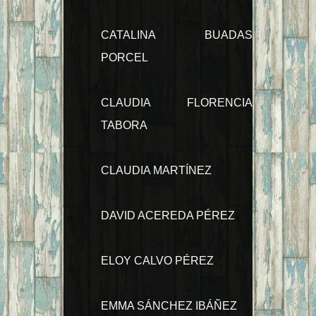
CATALINA BUADAS
PORCEL
CLAUDIA FLORENCIA
TABORA
CLAUDIA MARTÍNEZ
DAVID ACEREDA PÉREZ
ELOY CALVO PÉREZ
EMMA SÁNCHEZ IBÁÑEZ