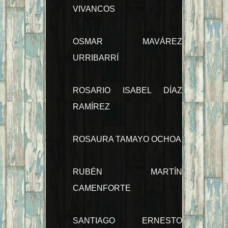
VIVANCOS
OSMAR MAVÁREZ
URRIBARRÍ
ROSARIO ISABEL DÍAZ
RAMÍREZ
ROSAURA TAMAYO OCHOA
RUBÉN MARTÍN
CAMENFORTE
SANTIAGO ERNESTO