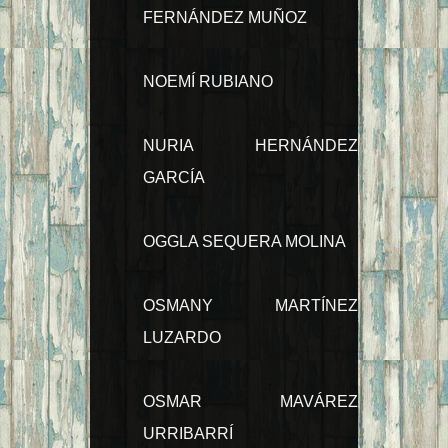
FERNÁNDEZ MUÑOZ
NOEMÍ RUBIANO
NURIA HERNÁNDEZ
GARCÍA
OGGLA SEQUERA MOLINA
OSMANY MARTÍNEZ
LUZARDO
OSMAR MAVÁREZ
URRIBARRÍ