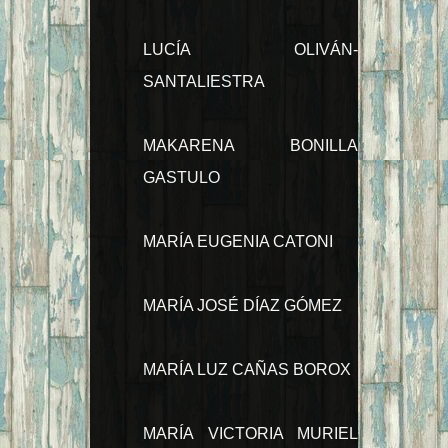
LUCÍA OLIVÁN-
SANTALIESTRA
MAKARENA BONILLA
GASTULO
MARÍA EUGENIA CATONI
MARÍA JOSÉ DÍAZ GÓMEZ
MARÍA LUZ CAÑAS BOROX
MARÍA VICTORIA MURIEL