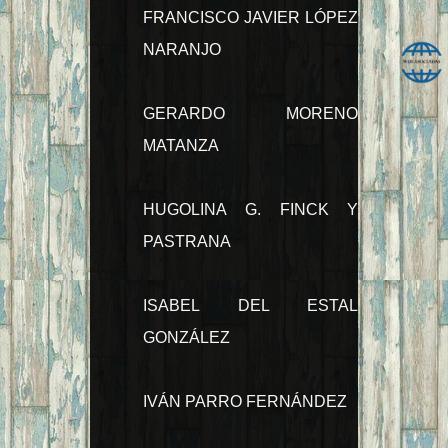
FRANCISCO JAVIER LÓPEZ
NARANJO
GERARDO MORENO
MATANZA
HUGOLINA G. FINCK Y
PASTRANA
ISABEL DEL ESTAL
GONZÁLEZ
IVÁN PARRO FERNÁNDEZ