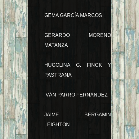
GEMA GARCÍA MARCOS
GERARDO MORENO
MATANZA
HUGOLINA G. FINCK Y
PASTRANA
IVÁN PARRO FERNÁNDEZ
JAIME BERGAMÍN
LEIGHTON