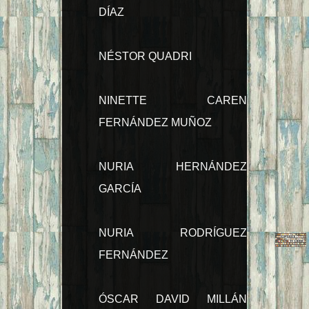
DÍAZ
NÉSTOR QUADRI
NINETTE CAREN
FERNÁNDEZ MUÑOZ
NURIA HERNÁNDEZ
GARCÍA
NURIA RODRÍGUEZ
FERNÁNDEZ
ÓSCAR DAVID MILLÁN