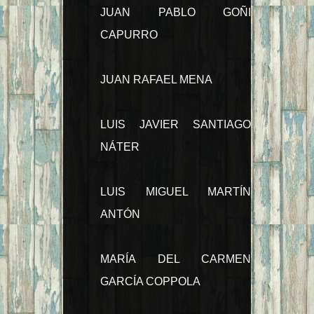
JUAN PABLO GOÑI
CAPURRO
JUAN RAFAEL MENA
LUIS JAVIER SANTIAGO
NÁTER
LUIS MIGUEL MARTÍN
ANTÓN
MARÍA DEL CARMEN
GARCÍA COPPOLA