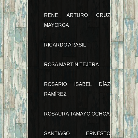
RENE ARTURO CRUZ
MAYORGA
RICARDO ARASIL
ROSA MARTÍN TEJERA
ROSARIO ISABEL DÍAZ
RAMÍREZ
ROSAURA TAMAYO OCHOA
SANTIAGO ERNESTO