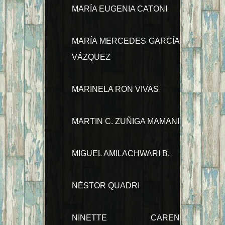
MARÍA EUGENIA CATONI
MARÍA MERCEDES GARCÍA
VÁZQUEZ
MARINELA RON VIVAS
MARTIN C. ZUÑIGA MAMANI
MIGUEL AMILACHWARI B.
NÉSTOR QUADRI
NINETTE CAREN