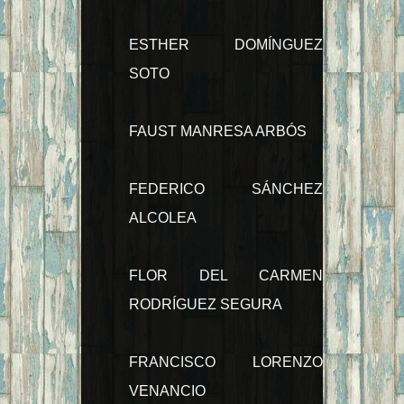
ESTHER DOMÍNGUEZ
SOTO
FAUST MANRESA ARBÓS
FEDERICO SÁNCHEZ
ALCOLEA
FLOR DEL CARMEN
RODRÍGUEZ SEGURA
FRANCISCO LORENZO
VENANCIO