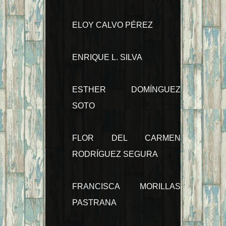
ELOY CALVO PÉREZ
ENRIQUE L. SILVA
ESTHER DOMÍNGUEZ
SOTO
FLOR DEL CARMEN
RODRÍGUEZ SEGURA
FRANCISCA MORILLAS
PASTRANA