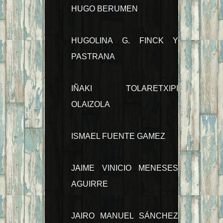
HUGO BERUMEN
HUGOLINA G. FINCK Y
PASTRANA
IÑAKI TOLARETXIPI
OLAIZOLA
ISMAEL FUENTE GAMEZ
JAIME VINICIO MENESES
AGUIRRE
JAIRO MANUEL SÁNCHEZ