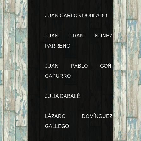
JUAN CARLOS DOBLADO
JUAN FRAN NÚÑEZ
PARREÑO
JUAN PABLO GOÑI
CAPURRO
JULIA CABALÉ
LÁZARO DOMÍNGUEZ
GALLEGO