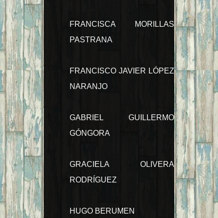
FRANCISCA MORILLAS
PASTRANA
FRANCISCO JAVIER LÓPEZ
NARANJO
GABRIEL GUILLERMO
GÓNGORA
GRACIELA OLIVERA
RODRÍGUEZ
HUGO BERUMEN