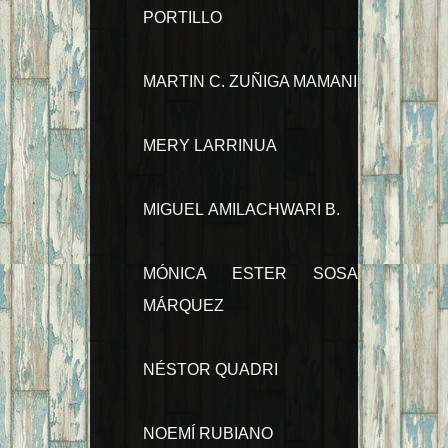
PORTILLO
MARTIN C. ZUÑIGA MAMANI
MERY LARRINUA
MIGUEL AMILACHWARI B.
MÓNICA ESTER SOSA
MÁRQUEZ
NÉSTOR QUADRI
NOEMÍ RUBIANO