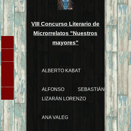
VIII Concurso Literario de
Microrrelatos "Nuestros
mayores"
ALBERTO KABAT
ALFONSO SEBASTIÁN
LIZARÁN LORENZO
ANA VALEG