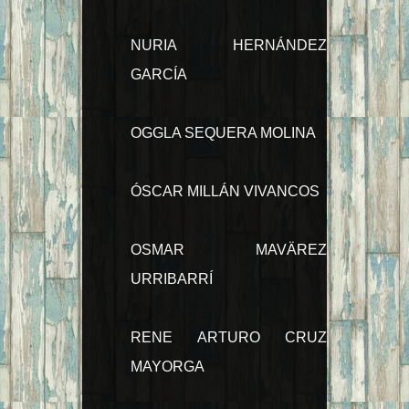
NURIA HERNÁNDEZ
GARCÍA
OGGLA SEQUERA MOLINA
ÓSCAR MILLÁN VIVANCOS
OSMAR MAVÄREZ
URRIBARRÍ
RENE ARTURO CRUZ
MAYORGA