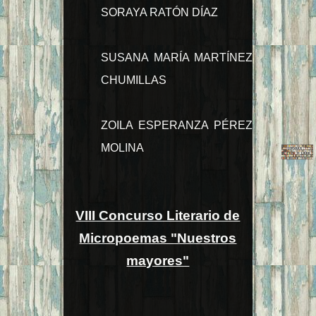
SORAYA RATÓN DÍAZ
SUSANA MARÍA MARTÍNEZ
CHUMILLAS
ZOILA ESPERANZA PÉREZ
MOLINA
VIII Concurso Literario de
Micropoemas "Nuestros
mayores"