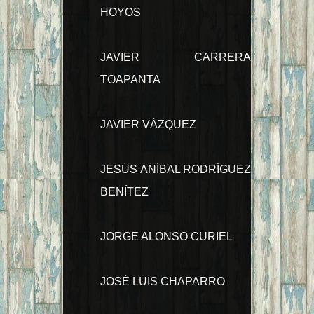
HOYOS
JAVIER CARRERA
TOAPANTA
JAVIER VÁZQUEZ
JESÚS ANÍBAL RODRÍGUEZ
BENÍTEZ
JORGE ALONSO CURIEL
JOSÉ LUIS CHAPARRO