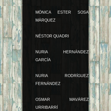
MÓNICA ESTER SOSA
MÁRQUEZ
NÉSTOR QUADRI
NURIA HERNÁNDEZ
GARCÍA
NURIA RODRÍGUEZ
FERNÁNDEZ
OSMAR MAVÁREZ
URRIBARRÍ