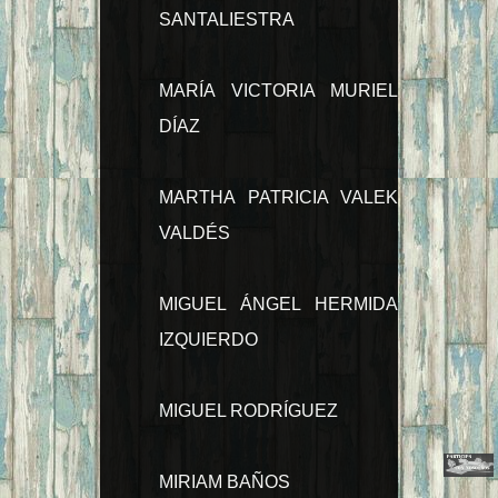
SANTALIESTRA
MARÍA VICTORIA MURIEL
DÍAZ
MARTHA PATRICIA VALEK
VALDÉS
MIGUEL ÁNGEL HERMIDA
IZQUIERDO
MIGUEL RODRÍGUEZ
MIRIAM BAÑOS