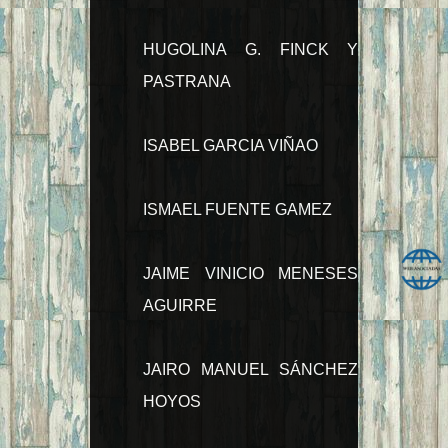
HUGOLINA G. FINCK Y
PASTRANA
ISABEL GARCIA VIÑAO
ISMAEL FUENTE GAMEZ
JAIME VINICIO MENESES
AGUIRRE
JAIRO MANUEL SÁNCHEZ
HOYOS