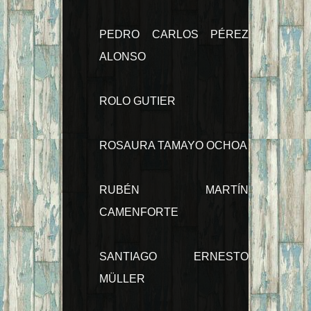
PEDRO CARLOS PÉREZ
ALONSO
ROLO GUTIER
ROSAURA TAMAYO OCHOA
RUBÉN MARTÍN
CAMENFORTE
SANTIAGO ERNESTO
MÜLLER