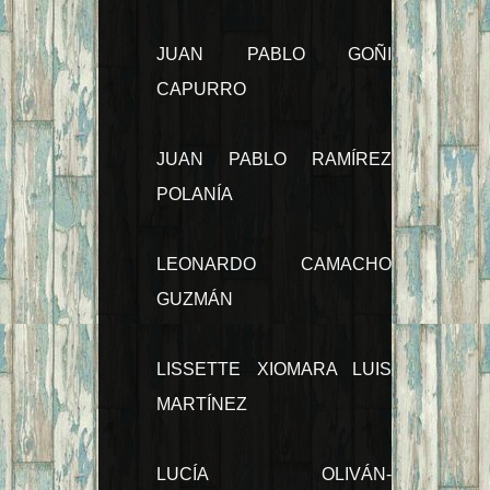
JUAN PABLO GOÑI
CAPURRO
JUAN PABLO RAMÍREZ
POLANÍA
LEONARDO CAMACHO
GUZMÁN
LISSETTE XIOMARA LUIS
MARTÍNEZ
LUCÍA OLIVÁN-