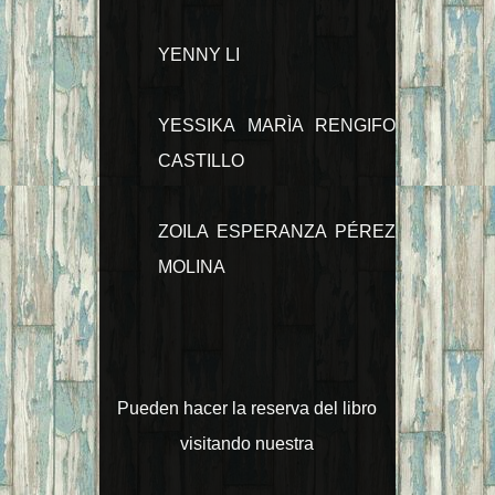
YENNY LI
YESSIKA MARÌA RENGIFO
CASTILLO
ZOILA ESPERANZA PÉREZ
MOLINA
Pueden hacer la reserva del libro
visitando nuestra