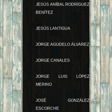
JESÚS ANÍBAL RODRÍGUEZ
BENÍTEZ
JESÚS LANTIGUA
JORGE AGUDELO ÁLVAREZ
JORGE CANALES
JORGE LUIS LÓPEZ
MERINO
JOSÉ GONZÁLEZ
ESCORCHE