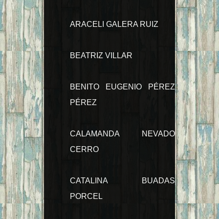
ARACELI GALERA RUIZ
BEATRIZ VILLAR
BENITO EUGENIO PÉREZ
PÉREZ
CALAMANDA NEVADO
CERRO
CATALINA BUADAS
PORCEL