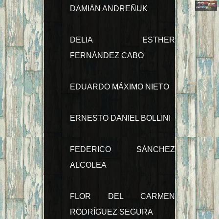
DAMIÁN ANDREÑUK
DELIA ESTHER
FERNÁNDEZ CABO
EDUARDO MÁXIMO NIETO
ERNESTO DANIEL BOLLINI
FEDERICO SÁNCHEZ
ALCOLEA
FLOR DEL CARMEN
RODRÍGUEZ SEGURA