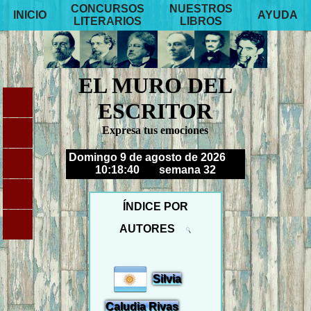
CONCURSOS
NUESTROS
INICIO
AYUDA
LITERARIOS
LIBROS
EL MURO DEL
ESCRITOR
Expresa tus emociones
Domingo 9 de agosto de 2026
10:18:41
semana 32
ÍNDICE POR
AUTORES
Silvia
Caludia Rivas